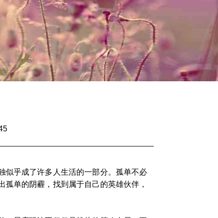
45
独似乎成了许多人生活的一部分。孤单不必
出孤单的阴霾，找到属于自己的英雄伙伴，