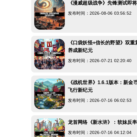
《漫威超级战争》先锋测试即
发布时间：2026-08-06 03:56:52
《口袋妖怪+信长的野望》双重
养成新纪元
发布时间：2026-07-21 02:20:40
《战机世界》1.6.1版本：新
飞行新纪元
发布时间：2026-07-16 06:02:53
龙首网络《新水浒》：软妹反
发布时间：2026-07-16 04:12:04