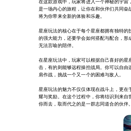
在这款游戏中，玩家将进入一个神秘的宇宙
是一场内心的旅程，让你在和伙伴们共同奋
将为你带来全新的体验和乐趣。
星座玩法的核心在于每个星座都拥有独特的
的强大能力，还要学会如何搭配与配合，形
无法言喻的陪伴。
在星座玩法中，玩家可以根据自己喜好的星
击，有的则能够远程操控战局。你可以自由
肩作战，挑战一个又一个的困难与敌人。
星座玩法的魅力不仅仅体现在战斗上，更在
耀与奖励。在这个过程中，你将结识到来自
你而去，取而代之的是一群志同道合的伙伴