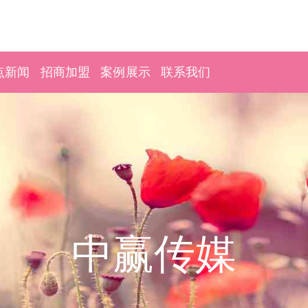
点新闻
招商加盟
案例展示
联系我们
中赢传媒