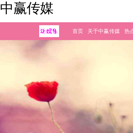
中赢传媒
首页
关于中赢传媒
热