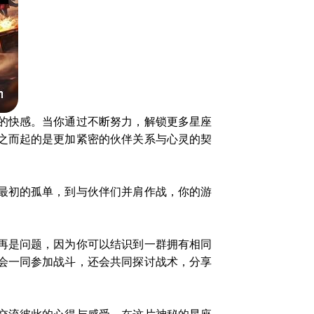
的快感。当你通过不断努力，解锁更多星座
之而起的是更加紧密的伙伴关系与心灵的契
最初的孤单，到与伙伴们并肩作战，你的游
再是问题，因为你可以结识到一群拥有相同
会一同参加战斗，还会共同探讨战术，分享