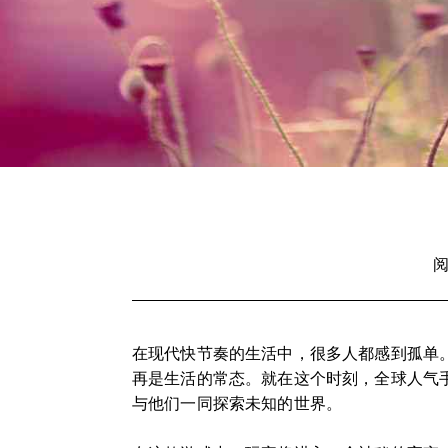
阅
在现代快节奏的生活中，很多人都感到孤单
再是生活的常态。就在这个时刻，全球人气
与他们一同探索未知的世界。