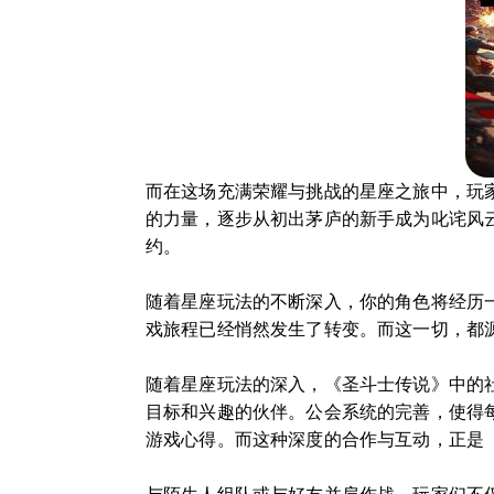
而在这场充满荣耀与挑战的星座之旅中，玩
的力量，逐步从初出茅庐的新手成为叱诧风
约。
随着星座玩法的不断深入，你的角色将经历
戏旅程已经悄然发生了转变。而这一切，都
随着星座玩法的深入，《圣斗士传说》中的
目标和兴趣的伙伴。公会系统的完善，使得
游戏心得。而这种深度的合作与互动，正是