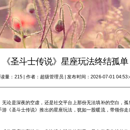
《圣斗士传说》星座玩法终结孤单
读量：215
|
作者：超级管理员
|
发布时间：2026-07-01 04:53:
。无论是深夜的空虚，还是社交平台上那份无法填补的空白，孤
手游《圣斗士传说》推出的星座玩法，犹如一股暖流，带领你走