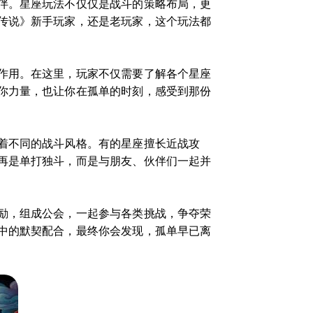
伴。星座玩法不仅仅是战斗的策略布局，更
传说》新手玩家，还是老玩家，这个玩法都
作用。在这里，玩家不仅需要了解各个星座
你力量，也让你在孤单的时刻，感受到那份
着不同的战斗风格。有的星座擅长近战攻
再是单打独斗，而是与朋友、伙伴们一起并
励，组成公会，一起参与各类挑战，争夺荣
中的默契配合，最终你会发现，孤单早已离