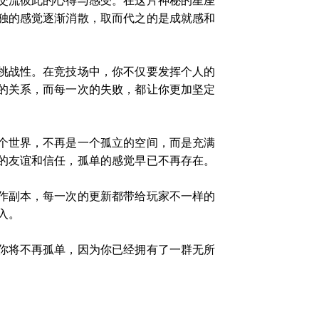
交流彼此的心得与感受。在这片神秘的星座
独的感觉逐渐消散，取而代之的是成就感和
挑战性。在竞技场中，你不仅要发挥个人的
的关系，而每一次的失败，都让你更加坚定
个世界，不再是一个孤立的空间，而是充满
的友谊和信任，孤单的感觉早已不再存在。
作副本，每一次的更新都带给玩家不一样的
入。
你将不再孤单，因为你已经拥有了一群无所