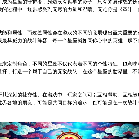
，成为星座的守护者，身边没有孤单的影子，只有并肩作战的伙
战的过程中，逐步感受到无尽的力量和温暖。无论你是《圣斗士
技能和属性，而这些属性会在游戏的不同阶段展现出至关重要的
成最具威力的战斗阵容。每一个星座就如同你心中的英雄，赋予
座来定制角色，不同的星座不仅代表着不同的个性特征，也意味
选择，打造一个属于自己的无敌战队。在这个星座的世界里，不
于其深刻的社交性。在游戏中，玩家之间可以互相帮助、互相鼓
世界各地的朋友，可能是共同目标的追求，也可能是在一次战斗
。