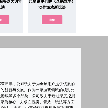
服务器大片即
比星跳更心跳《企鹅战争》
上演
动作游戏新玩法
情
详情
015年，公司致力于为全球用户提供优质的
品的创新与发展。作为一家游戏领域的领先公
技游戏等多个品类。公司致力于通过深度挖掘
玩家为核心，力求在视觉、音效、玩法等方面
响力。未来，中赢传媒将继续秉持“创新驱