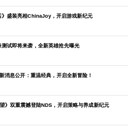
》盛装亮相ChinaJoy，开启游戏新纪元
锋测试即将来袭，全新英雄抢先曝光
版新消息公开：重温经典，开启全新冒险！
望》双重震撼登陆NDS，开启策略与养成新纪元